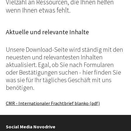
Vielzahl an Ressourcen, die Ihnen helfen
wenn Ihnen etwas fehlt.
Aktuelle und relevante Inhalte
Unsere Download-Seite wird ständig mit den
neuesten und relevantesten Inhalten
aktualisiert. Egal, ob Sie nach Formularen
oder Bestätigungen suchen - hier finden Sie
was sie für Ihr tägliches Geschäft mit uns
benötigen.
CMR - Internationaler Frachtbrief blanko (pdf)
Social Media Novodrive