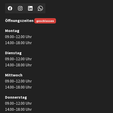
Facebook
Instagram
LinkedIn
WhatsApp
Öffnungszeiten
geschlossen
Montag
09.00–12.00 Uhr
14.00–18.00 Uhr
Dienstag
09.00–12.00 Uhr
14.00–18.00 Uhr
Mittwoch
09.00–12.00 Uhr
14.00–18.00 Uhr
Donnerstag
09.00–12.00 Uhr
14.00–18.00 Uhr