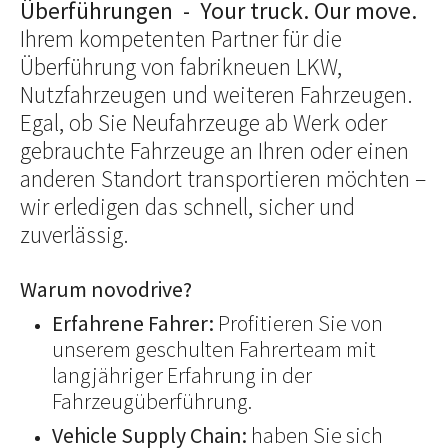
Überführungen - Your truck. Our move.
Ihrem kompetenten Partner für die
Überführung von fabrikneuen LKW,
Nutzfahrzeugen und weiteren Fahrzeugen.
Egal, ob Sie Neufahrzeuge ab Werk oder
gebrauchte Fahrzeuge an Ihren oder einen
anderen Standort transportieren möchten –
wir erledigen das schnell, sicher und
zuverlässig.
Warum novodrive?
Erfahrene Fahrer:
Profitieren Sie von
unserem geschulten Fahrerteam mit
langjähriger Erfahrung in der
Fahrzeugüberführung.
Vehicle Supply Chain:
haben Sie sich