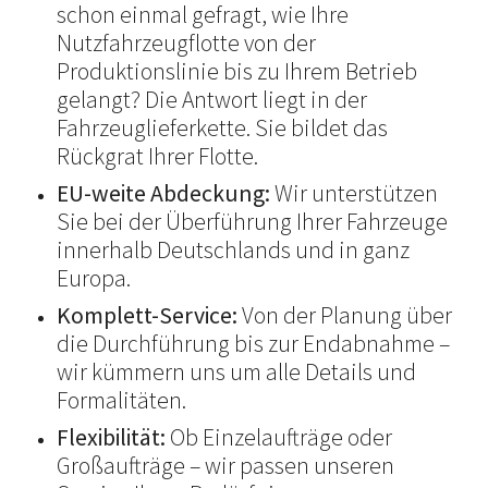
schon einmal gefragt, wie Ihre
Nutzfahrzeugflotte von der
Produktionslinie bis zu Ihrem Betrieb
gelangt? Die Antwort liegt in der
Fahrzeuglieferkette. Sie bildet das
Rückgrat Ihrer Flotte.
EU-weite Abdeckung:
Wir unterstützen
Sie bei der Überführung Ihrer Fahrzeuge
innerhalb Deutschlands und in ganz
Europa.
Komplett-Service:
Von der Planung über
die Durchführung bis zur Endabnahme –
wir kümmern uns um alle Details und
Formalitäten.
Flexibilität:
Ob Einzelaufträge oder
Großaufträge – wir passen unseren