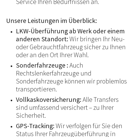
Service Ihren Bedürfnissen an.
Unsere Leistungen im Überblick:
LKW-Überführung ab Werk oder einem
anderen Standort:
Wir bringen Ihr Neu-
oder Gebrauchtfahrzeug sicher zu Ihnen
oder an den Ort Ihrer Wahl.
Sonderfahrzeuge :
Auch
Rechtslenkerfahrzeuge und
Sonderfahrzeuge können wir problemlos
transportieren.
Vollkaskoversicherung:
Alle Transfers
sind umfassend versichert – zu Ihrer
Sicherheit.
GPS-Tracking:
Wir verfolgen für Sie den
Status Ihrer Fahrzeugüberführung in