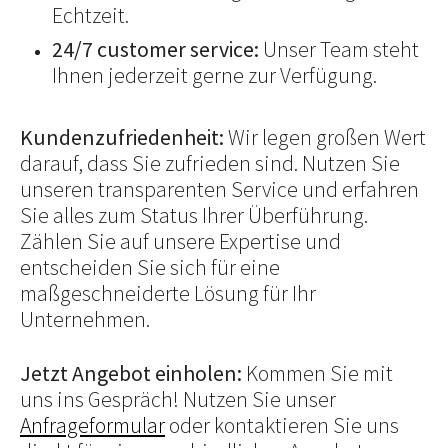
Echtzeit.
24/7 customer service:
Unser Team steht
Ihnen jederzeit gerne zur Verfügung.
Kundenzufriedenheit:
Wir legen großen Wert
darauf, dass Sie zufrieden sind. Nutzen Sie
unseren transparenten Service und erfahren
Sie alles zum Status Ihrer Überführung.
Zählen Sie auf unsere Expertise und
entscheiden Sie sich für eine
maßgeschneiderte Lösung für Ihr
Unternehmen.
Jetzt Angebot einholen:
Kommen Sie mit
uns ins Gespräch! Nutzen Sie unser
Anfrageformular
oder kontaktieren Sie uns